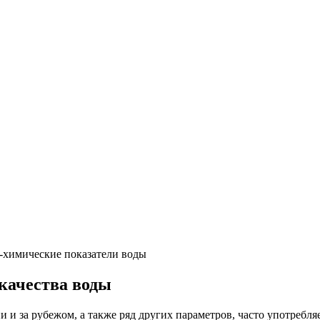
-химические показатели воды
качества воды
 и за рубежом, а также ряд других параметров, часто употребл