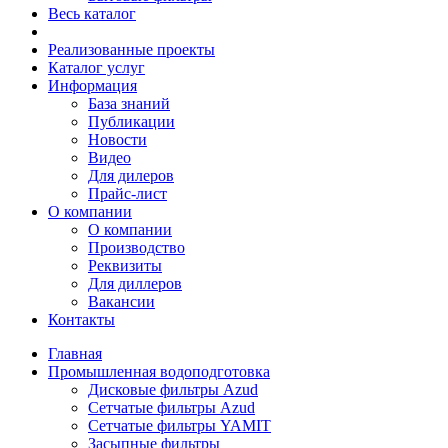
Весь каталог
Реализованные проекты
Каталог услуг
Информация
База знаний
Публикации
Новости
Видео
Для дилеров
Прайс-лист
О компании
О компании
Производство
Реквизиты
Для диллеров
Вакансии
Контакты
Главная
Промышленная водоподготовка
Дисковые фильтры Azud
Сетчатые фильтры Azud
Сетчатые фильтры YAMIT
Засыпные фильтры