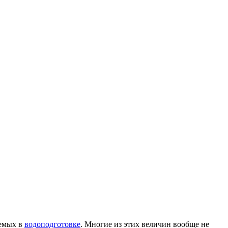
яемых в
водоподготовке
. Многие из этих величин вообще не