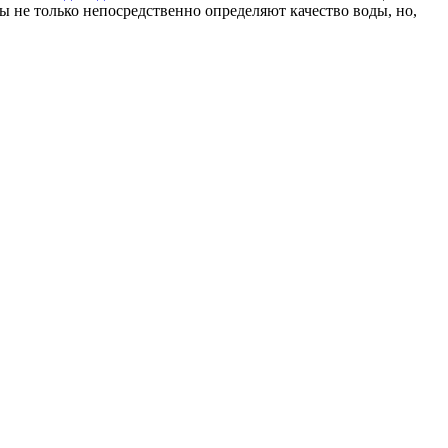
 не только непосредственно определяют качество воды, но,