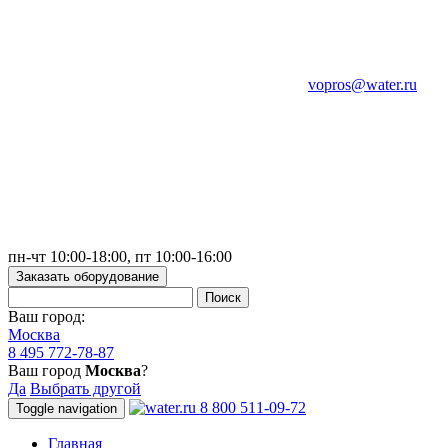
vopros@water.ru
пн-чт 10:00-18:00, пт 10:00-16:00
Заказать оборудование
Ваш город:
Москва
8 495 772-78-87
Ваш город
Москва
?
Да
Выбрать другой
8 800 511-09-72
Toggle navigation
Главная