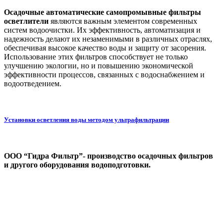
Осадочные автоматические самопромывные фильтры
осветлители
являются важным элементом современных
систем водоочистки. Их эффективность, автоматизация и
надежность делают их незаменимыми в различных отраслях,
обеспечивая высокое качество воды и защиту от засорения.
Использование этих фильтров способствует не только
улучшению экологии, но и повышению экономической
эффективности процессов, связанных с водоснабжением и
водоотведением.
Установки осветления воды методом ультрафильтрации
ООО “Гидра Фильтр”- производство осадочных фильтров
и другого оборудования водоподготовки.