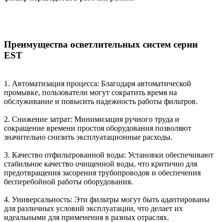
Преимущества осветлительных систем серии
EST
1. Автоматизация процесса: Благодаря автоматической
промывке, пользователи могут сократить время на
обслуживание и повысить надежность работы фильтров.
2. Снижение затрат: Минимизация ручного труда и
сокращение времени простоя оборудования позволяют
значительно снизить эксплуатационные расходы.
3. Качество отфильтрованной воды: Установки обеспечивают
стабильное качество очищенной воды, что критично для
предотвращения засорения трубопроводов и обеспечения
бесперебойной работы оборудования.
4. Универсальность: Эти фильтры могут быть адаптированы
для различных условий эксплуатации, что делает их
идеальными для применения в разных отраслях.