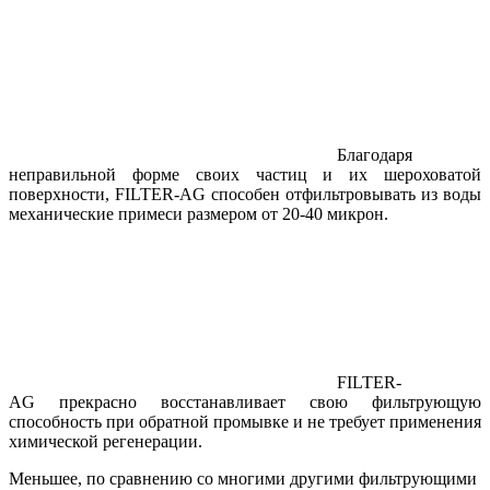
Благодаря
неправильной форме своих частиц и их шероховатой
поверхности, FILTER-AG способен отфильтровывать из воды
механические примеси размером от 20-40 микрон.
FILTER-
AG прекрасно восстанавливает свою фильтрующую
способность при обратной промывке и не требует применения
химической регенерации.
Меньшее, по сравнению со многими другими фильтрующими