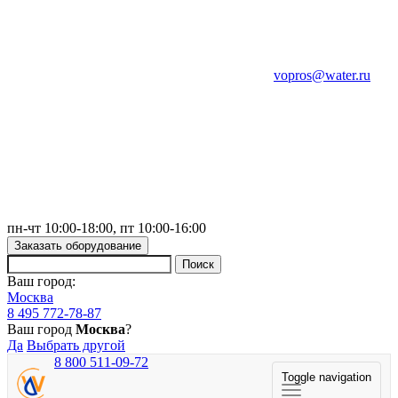
vopros@water.ru
пн-чт 10:00-18:00, пт 10:00-16:00
Заказать оборудование
Ваш город:
Москва
8 495 772-78-87
Ваш город
Москва
?
Да
Выбрать другой
8 800 511-09-72
Toggle navigation