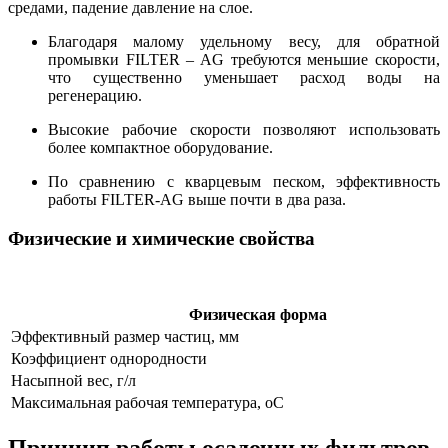
средами, падение давление на слое.
Благодаря малому удельному весу, для обратной
промывки FILTER – AG требуются меньшие скорости,
что существенно уменьшает расход воды на
регенерацию.
Высокие рабочие скорости позволяют использовать
более компактное оборудование.
По сравнению с кварцевым песком, эффективность
работы FILTER-AG выше почти в два раза.
Физические и химические свойства
Физическая форма
Эффективный размер частиц, мм
Коэффициент однородности
Насыпной вес, г/л
Максимальная рабочая температура, оС
Принцип работы осадочных фильтров