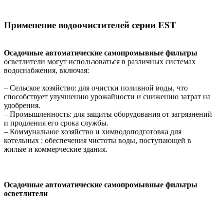
Применение водоочистителей серии EST
Осадочные автоматические самопромывные фильтры
осветлители могут использоваться в различных системах
водоснабжения, включая:
– Сельское хозяйство: для очистки поливной воды, что
способствует улучшению урожайности и снижению затрат на
удобрения.
– Промышленность: для защиты оборудования от загрязнений
и продления его срока службы.
– Коммунальное хозяйство и химводоподготовка для
котельных : обеспечения чистоты воды, поступающей в
жилые и коммерческие здания.
Осадочные автоматические самопромывные фильтры
осветлители