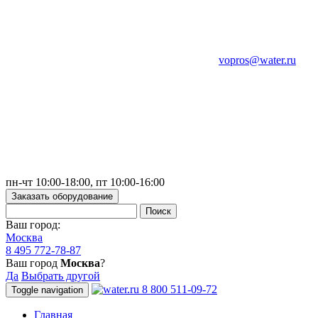
vopros@water.ru
пн-чт 10:00-18:00, пт 10:00-16:00
Заказать оборудование
Ваш город:
Москва
8 495 772-78-87
Ваш город
Москва
?
Да
Выбрать другой
8 800 511-09-72
Toggle navigation
Главная