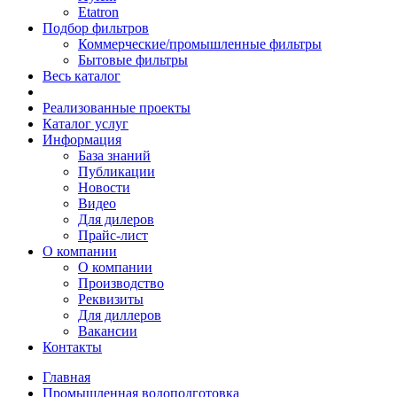
Etatron
Подбор фильтров
Коммерческие/промышленные фильтры
Бытовые фильтры
Весь каталог
Реализованные проекты
Каталог услуг
Информация
База знаний
Публикации
Новости
Видео
Для дилеров
Прайс-лист
О компании
О компании
Производство
Реквизиты
Для диллеров
Вакансии
Контакты
Главная
Промышленная водоподготовка