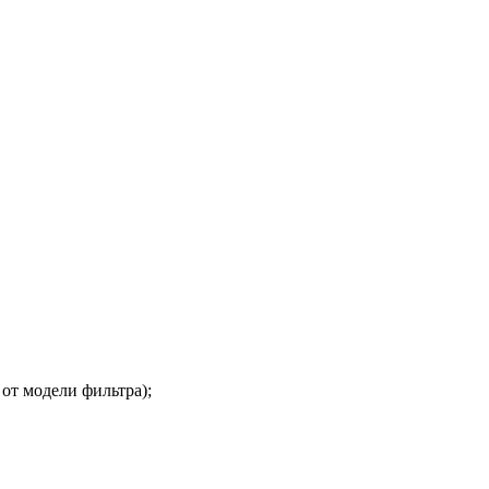
от модели фильтра);