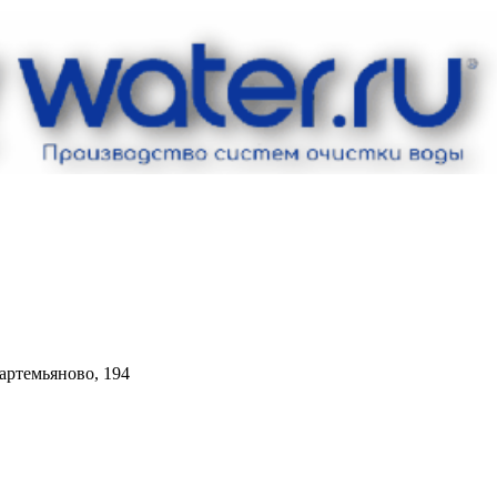
артемьяново, 194