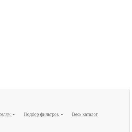
телям
Подбор фильтров
Весь каталог