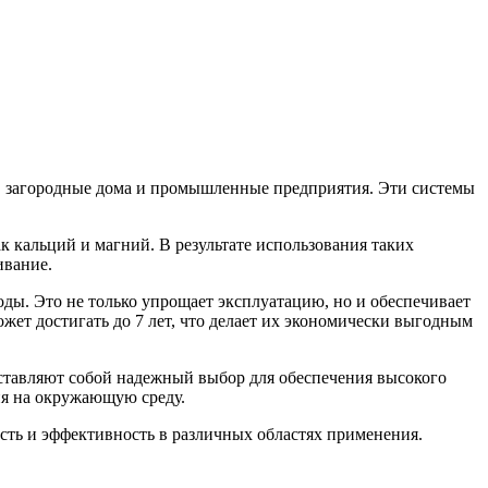
, загородные дома и промышленные предприятия. Эти системы
к кальций и магний. В результате использования таких
ивание.
ы. Это не только упрощает эксплуатацию, но и обеспечивает
ет достигать до 7 лет, что делает их экономически выгодным
ставляют собой надежный выбор для обеспечения высокого
ия на окружающую среду.
сть и эффективность в различных областях применения.