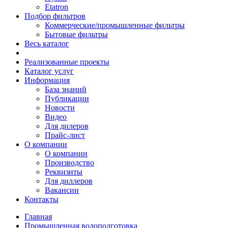
Etatron
Подбор фильтров
Коммерческие/промышленные фильтры
Бытовые фильтры
Весь каталог
Реализованные проекты
Каталог услуг
Информация
База знаний
Публикации
Новости
Видео
Для дилеров
Прайс-лист
О компании
О компании
Производство
Реквизиты
Для диллеров
Вакансии
Контакты
Главная
Промышленная водоподготовка