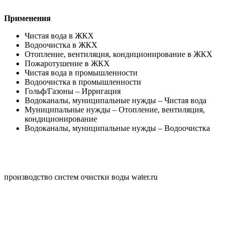
Применения
Чистая вода в ЖКХ
Водоочистка в ЖКХ
Отопление, вентиляция, кондиционирование в ЖКХ
Пожаротушение в ЖКХ
Чистая вода в промышленности
Водоочистка в промышленности
Гольф/Газоны – Ирригация
Водоканалы, муниципальные нужды – Чистая вода
Муниципальные нужды – Отопление, вентиляция,
кондиционирование
Водоканалы, муниципальные нужды – Водоочистка
производство систем очистки воды water.ru