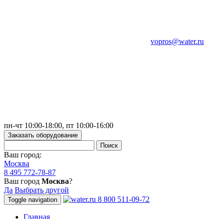
vopros@water.ru
пн-чт 10:00-18:00, пт 10:00-16:00
Заказать оборудование
Ваш город:
Москва
8 495 772-78-87
Ваш город
Москва
?
Да
Выбрать другой
8 800 511-09-72
Toggle navigation
Главная