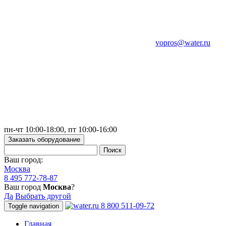
vopros@water.ru
пн-чт 10:00-18:00, пт 10:00-16:00
Заказать оборудование
Ваш город:
Москва
8 495 772-78-87
Ваш город
Москва
?
Да
Выбрать другой
8 800 511-09-72
Toggle navigation
Главная