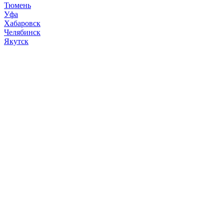
Тюмень
Уфа
Хабаровск
Челябинск
Якутск