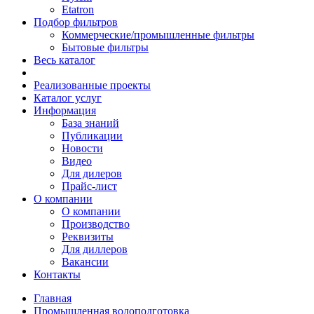
Etatron
Подбор фильтров
Коммерческие/промышленные фильтры
Бытовые фильтры
Весь каталог
Реализованные проекты
Каталог услуг
Информация
База знаний
Публикации
Новости
Видео
Для дилеров
Прайс-лист
О компании
О компании
Производство
Реквизиты
Для диллеров
Вакансии
Контакты
Главная
Промышленная водоподготовка