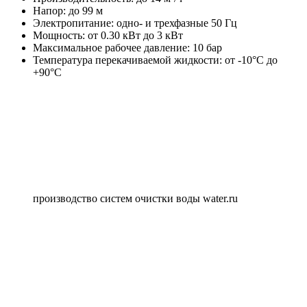
Напор: до 99 м
Электропитание: одно- и трехфазные 50 Гц
Мощность: от 0.30 кВт до 3 кВт
Максимальное рабочее давление: 10 бар
Температура перекачиваемой жидкости: от -10°C до
+90°C
производство систем очистки воды water.ru