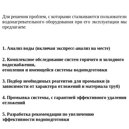
Для решения проблем, с которыми сталкиваются пользователи
водонагревательного оборудования при его эксплуатации мы
предлагаем:
1. Анализ воды (включая экспресс-анализ на месте)
2. Комплексное обследование систем горячего и холодного
водоснабжения,
отопления и имеющейся системы водоподготовки
3. Подбор необходимых реагентов для промывки (в
зависимости от характера отложений и материала труб)
4. Промывка системы, с гарантией эффективного удаления
отложений
5. Разработка рекомендации по увеличению
эффективности водоподготовки