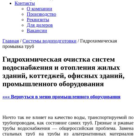
Контакты
О компании
Производство
Реквизиты
Для дилеров
Вакансии
Главная
/
Системы водоподготовки
/
Гидрохимическая
промывка труб
Гидрохимическая очистка систем
водоснабжения и отопления жилых
зданий, коттеджей, офисных зданий,
промышленного оборудования
««« Вернуться в меню промышленного оборудования
Ничто так не влияет на качество воды, транспортируемой по
трубопроводам, как состояние самих труб. Грязные и ржавые
трубы водоснабжения — общероссийская проблема. Замена
стальных труб на трубы из альтернативных материалов