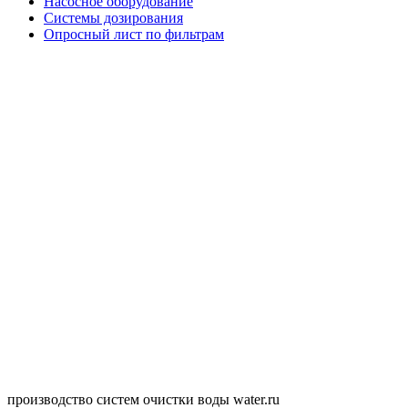
Насосное оборудование
Системы дозирования
Опросный лист по фильтрам
производство систем очистки воды water.ru