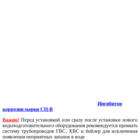
Ингибитор
коррозии марки СП-В
Важно!
Перед установкой или сразу после установки нового
водоподготовительного оборудования рекомендуется промыть
систему трубопроводов ГВС, ХВС и бойлер для исключения
появления неприятных запахов в воде