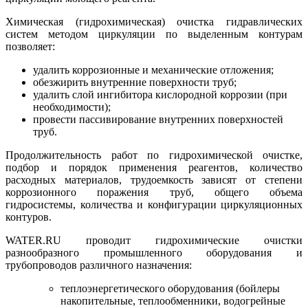
Химическая (гидрохимическая) очистка гидравлических
систем методом циркуляции по выделенным контурам
позволяет:
удалить коррозионные и механические отложения;
обезжирить внутренние поверхности труб;
удалить слой ингибитора кислородной коррозии (при
необходимости);
провести пассивирование внутренних поверхностей
труб.
Продолжительность работ по гидрохимической очистке,
подбор и порядок применения реагентов, количество
расходных материалов, трудоемкость зависят от степени
коррозионного поражения труб, общего объема
гидросистемы, количества и конфигурации циркуляционных
контуров.
WATER.RU проводит гидрохимические очистки
разнообразного промышленного оборудования и
трубопроводов различного назначения:
теплоэнергетического оборудования (бойлеры
накопительные, теплообменники, водогрейные