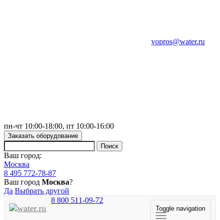
vopros@water.ru
пн-чт 10:00-18:00, пт 10:00-16:00
Заказать оборудование
Ваш город:
Москва
8 495 772-78-87
Ваш город
Москва
?
Да
Выбрать другой
8 800 511-09-72
Toggle navigation