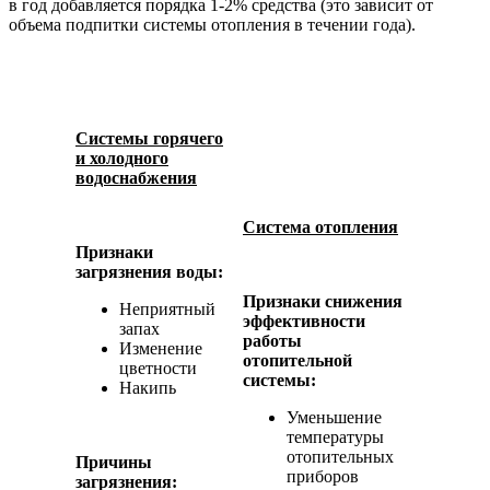
в год добавляется порядка 1-2% средства (это зависит от
объема подпитки системы отопления в течении года).
Системы горячего
и холодного
водоснабжения
Система отопления
Признаки
загрязнения воды:
Признаки снижения
Неприятный
эффективности
запах
работы
Изменение
отопительной
цветности
системы:
Накипь
Уменьшение
температуры
отопительных
Причины
приборов
загрязнения: