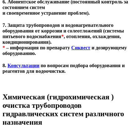
6. Абонентское обслуживание (постоянный контроль за
состоянием систем
и своевременное устранение проблем).
7. Защита трубопроводов и водонагревательного
оборудования от коррозии и солеотложений (системы
питьевого водоснабжения
*
, отопления, охлаждения,
кондиционирования).
*
– информация по препарату
Сиквест
и дозирующему
оборудованию.
8.
Консультации
по вопросам подбора оборудования и
реагентов для водоочистки.
Химическая (гидрохимическая )
очистка трубопроводов
гидравлических систем различного
назначения