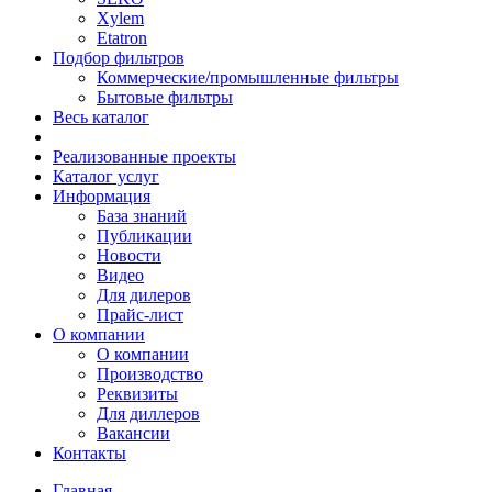
Xylem
Etatron
Подбор фильтров
Коммерческие/промышленные фильтры
Бытовые фильтры
Весь каталог
Реализованные проекты
Каталог услуг
Информация
База знаний
Публикации
Новости
Видео
Для дилеров
Прайс-лист
О компании
О компании
Производство
Реквизиты
Для диллеров
Вакансии
Контакты
Главная