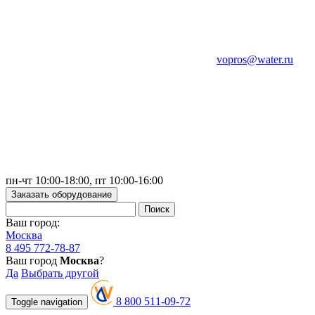
vopros@water.ru
пн-чт 10:00-18:00, пт 10:00-16:00
Заказать оборудование
Ваш город:
Москва
8 495 772-78-87
Ваш город
Москва
?
Да
Выбрать другой
8 800 511-09-72
Toggle navigation