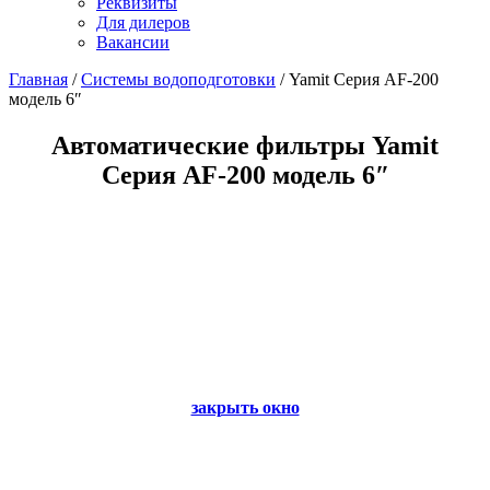
Реквизиты
Для дилеров
Вакансии
Главная
/
Системы водоподготовки
/
Yamit Серия AF-200
модель 6″
Автоматические фильтры Yamit
Серия AF-200 модель 6″
закрыть окно