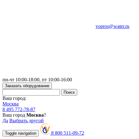
vopros@water.ru
пн-чт 10:00-18:00, пт 10:00-16:00
Заказать оборудование
Ваш город:
Москва
8 495 772-78-87
Ваш город
Москва
?
Да
Выбрать другой
8 800 511-09-72
Toggle navigation