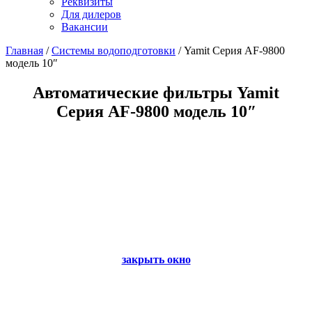
Реквизиты
Для дилеров
Вакансии
Главная
/
Системы водоподготовки
/
Yamit Серия AF-9800
модель 10″
Автоматические фильтры Yamit
Серия AF-9800 модель 10″
закрыть окно