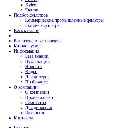
Xylem
Etatron
Подбор фильтров
Коммерческие/промышленные фильтры
Бытовые фильтры
Весь каталог
Реализованные проекты
Каталог услуг
Информация
База знаний
Публикации
Новости
Видео
Для дилеров
Прайс-лист
О компании
О компании
Производство
Реквизиты
Для диллеров
Вакансии
Контакты
Главная