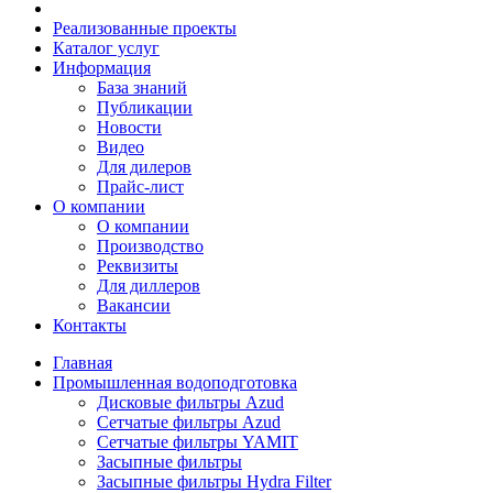
Реализованные проекты
Каталог услуг
Информация
База знаний
Публикации
Новости
Видео
Для дилеров
Прайс-лист
О компании
О компании
Производство
Реквизиты
Для диллеров
Вакансии
Контакты
Главная
Промышленная водоподготовка
Дисковые фильтры Azud
Сетчатые фильтры Azud
Сетчатые фильтры YAMIT
Засыпные фильтры
Засыпные фильтры Hydra Filter