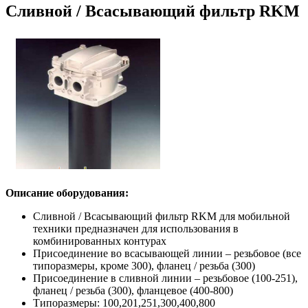
Сливной / Всасывающий фильтр RKM
Описание оборудования:
Сливной / Всасывающий фильтр RKM для мобильной
техники предназначен для использования в
комбинированных контурах
Присоединение во всасывающей линии – резьбовое (все
типоразмеры, кроме 300), фланец / резьба (300)
Присоединение в сливной линии – резьбовое (100-251),
фланец / резьба (300), фланцевое (400-800)
Типоразмеры: 100,201,251,300,400,800