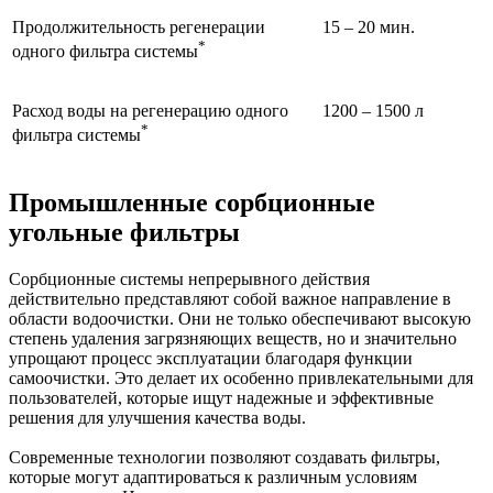
Продолжительность регенерации
15 – 20 мин.
*
одного фильтра системы
Расход воды на регенерацию одного
1200 – 1500 л
*
фильтра системы
Промышленные сорбционные
угольные фильтры
Сорбционные системы непрерывного действия
действительно представляют собой важное направление в
области водоочистки. Они не только обеспечивают высокую
степень удаления загрязняющих веществ, но и значительно
упрощают процесс эксплуатации благодаря функции
самоочистки. Это делает их особенно привлекательными для
пользователей, которые ищут надежные и эффективные
решения для улучшения качества воды.
Современные технологии позволяют создавать фильтры,
которые могут адаптироваться к различным условиям