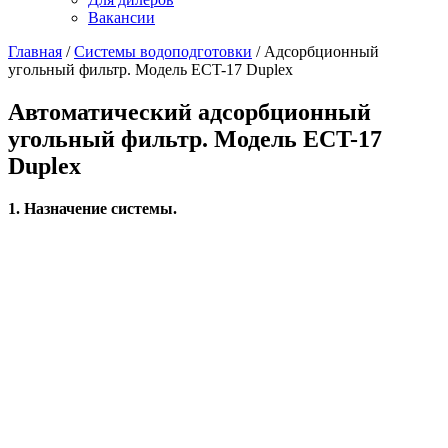
Вакансии
Главная
/
Системы водоподготовки
/
Адсорбционный
угольный фильтр. Модель ECT-17 Duplex
Автоматический адсорбционный
угольный фильтр. Модель ECT-17
Duplex
1. Назначение системы.