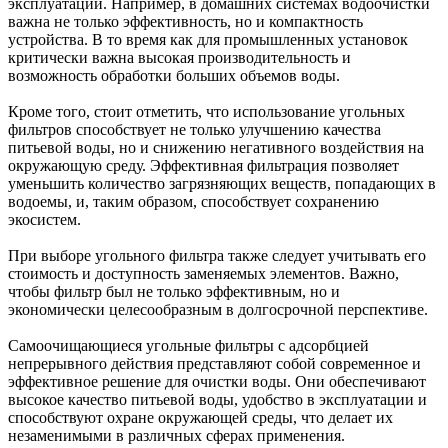
эксплуатации. Например, в домашних системах водоочистки
важна не только эффективность, но и компактность
устройства. В то время как для промышленных установок
критически важна высокая производительность и
возможность обработки больших объемов воды.
Кроме того, стоит отметить, что использование угольных
фильтров способствует не только улучшению качества
питьевой воды, но и снижению негативного воздействия на
окружающую среду. Эффективная фильтрация позволяет
уменьшить количество загрязняющих веществ, попадающих в
водоемы, и, таким образом, способствует сохранению
экосистем.
При выборе угольного фильтра также следует учитывать его
стоимость и доступность заменяемых элементов. Важно,
чтобы фильтр был не только эффективным, но и
экономически целесообразным в долгосрочной перспективе.
Самоочищающиеся угольные фильтры с адсорбцией
непрерывного действия представляют собой современное и
эффективное решение для очистки воды. Они обеспечивают
высокое качество питьевой воды, удобство в эксплуатации и
способствуют охране окружающей среды, что делает их
незаменимыми в различных сферах применения.