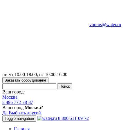
vopros@water.ru
пн-чт 10:00-18:00, пт 10:00-16:00
Заказать оборудование
Ваш город:
Москва
8 495 772-78-87
Ваш город
Москва
?
Да
Выбрать другой
8 800 511-09-72
Toggle navigation
Главная