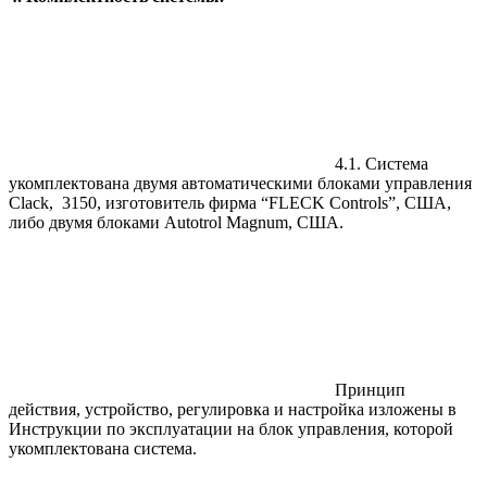
4.1. Система
укомплектована двумя автоматическими блоками управления
Clack, 3150, изготовитель фирма “FLECK Controls”, США,
либо двумя блоками Autotrol Magnum, США.
Принцип
действия, устройство, регулировка и настройка изложены в
Инструкции по эксплуатации на блок управления, которой
укомплектована система.