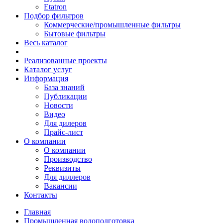
Etatron
Подбор фильтров
Коммерческие/промышленные фильтры
Бытовые фильтры
Весь каталог
Реализованные проекты
Каталог услуг
Информация
База знаний
Публикации
Новости
Видео
Для дилеров
Прайс-лист
О компании
О компании
Производство
Реквизиты
Для диллеров
Вакансии
Контакты
Главная
Промышленная водоподготовка