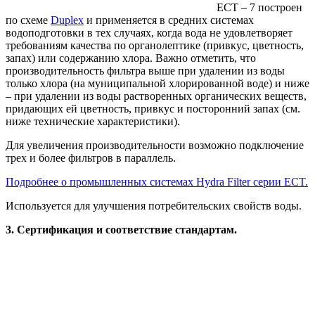
ECT – 7 построен
по схеме
Duplex
и применяется в средних системах
водоподготовки в тех случаях, когда вода не удовлетворяет
требованиям качества по органолептике (привкус, цветность,
запах) или содержанию хлора. Важно отметить, что
производительность фильтра выше при удалении из воды
только хлора (на муниципальной хлорированной воде) и ниже
– при удалении из воды растворенных органических веществ,
придающих ей цветность, привкус и посторонний запах (см.
ниже технические характеристики).
Для увеличения производительности возможно подключение
трех и более фильтров в параллель.
Подробнее о промышленных системах Hydra Filter серии ECT.
Используется для улучшения потребительских свойств воды.
3. Сертификация и соответствие стандартам.