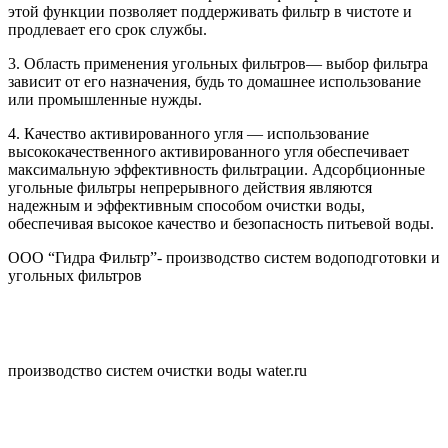
этой функции позволяет поддерживать фильтр в чистоте и
продлевает его срок службы.
3. Область применения угольных фильтров— выбор фильтра
зависит от его назначения, будь то домашнее использование
или промышленные нужды.
4. Качество активированного угля — использование
высококачественного активированного угля обеспечивает
максимальную эффективность фильтрации. Адсорбционные
угольные фильтры непрерывного действия являются
надежным и эффективным способом очистки воды,
обеспечивая высокое качество и безопасность питьевой воды.
ООО “Гидра Фильтр”- производство систем водоподготовки и
угольных фильтров
производство систем очистки воды water.ru