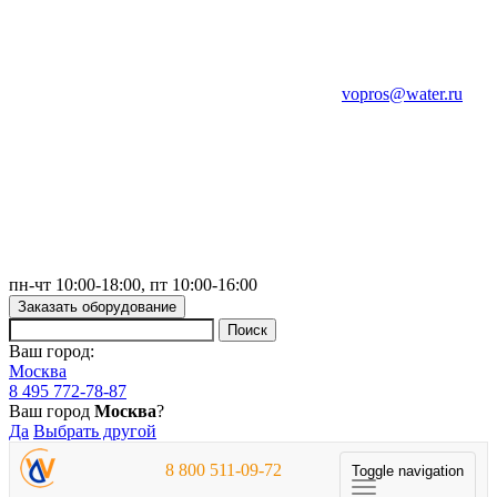
vopros@water.ru
пн-чт 10:00-18:00, пт 10:00-16:00
Заказать оборудование
Ваш город:
Москва
8 495 772-78-87
Ваш город
Москва
?
Да
Выбрать другой
8 800 511-09-72
Toggle navigation