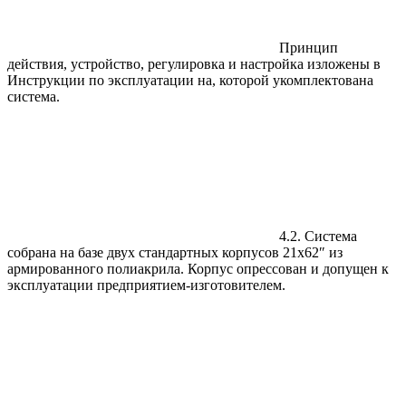
Принцип
действия, устройство, регулировка и настройка изложены в
Инструкции по эксплуатации на, которой укомплектована
система.
4.2. Система
собрана на базе двух стандартных корпусов 21х62″ из
армированного полиакрила. Корпус опрессован и допущен к
эксплуатации предприятием-изготовителем.