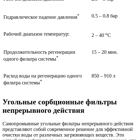
*
0.5 – 0.8 бар
Гидравлическое падение давления
Рабочий диапазон температур:
o
2 – 40
С
Продолжительность регенерации
15 – 20 мин.
*
одного фильтра системы
Расход воды на регенерацию одного
850 – 910 л
*
фильтра системы
Угольные сорбционные фильтры
непрерывного действия
Самопромывные угольные фильтры непрерывного действия
представляют собой современное решение для эффективной
очистки воды от различных загрязняющих веществ. Эти