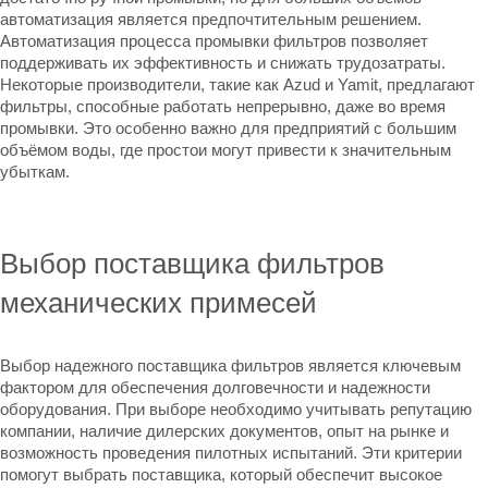
автоматизация является предпочтительным решением.
Автоматизация процесса промывки фильтров позволяет
поддерживать их эффективность и снижать трудозатраты.
Некоторые производители, такие как Azud и Yamit, предлагают
фильтры, способные работать непрерывно, даже во время
промывки. Это особенно важно для предприятий с большим
объёмом воды, где простои могут привести к значительным
убыткам.
Выбор поставщика фильтров
механических примесей
Выбор надежного поставщика фильтров является ключевым
фактором для обеспечения долговечности и надежности
оборудования. При выборе необходимо учитывать репутацию
компании, наличие дилерских документов, опыт на рынке и
возможность проведения пилотных испытаний. Эти критерии
помогут выбрать поставщика, который обеспечит высокое