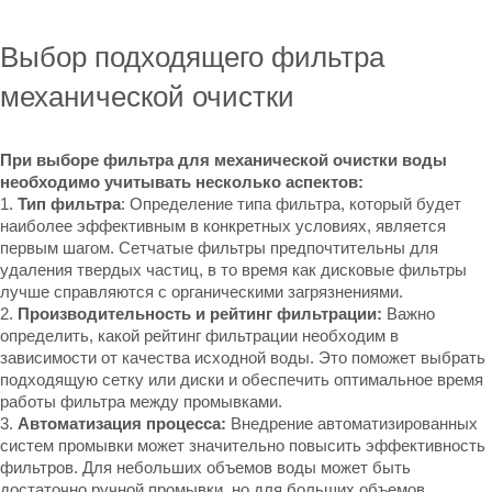
Выбор подходящего фильтра
механической очистки
При выборе фильтра для механической очистки воды
необходимо учитывать несколько аспектов:
1.
Тип фильтра
: Определение типа фильтра, который будет
наиболее эффективным в конкретных условиях, является
первым шагом. Сетчатые фильтры предпочтительны для
удаления твердых частиц, в то время как дисковые фильтры
лучше справляются с органическими загрязнениями.
2.
Производительность и рейтинг фильтрации:
Важно
определить, какой рейтинг фильтрации необходим в
зависимости от качества исходной воды. Это поможет выбрать
подходящую сетку или диски и обеспечить оптимальное время
работы фильтра между промывками.
3.
Автоматизация процесса:
Внедрение автоматизированных
систем промывки может значительно повысить эффективность
фильтров. Для небольших объемов воды может быть
достаточно ручной промывки, но для больших объемов