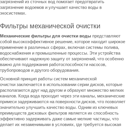
загрязнений из сточных вод помогает предотвратить
загрязнение водоемов и улучшает качество воды в
экосистемах.
Фильтры механической очистки
Механические фильтры для очистки воды
представляют
собой высокоэффективное решение, которое находит широкое
применение в различных сферах, включая системы полива,
водоснабжения и промышленные процессы. Эти устройства
обеспечивают надежную защиту от загрязнений, что особенно
важно для поддержания работоспособности насосов,
трубопроводов и другого оборудования.
Основной принцип работы систем механической
очистки
заключается в использовании серии дисков, которые
располагаются друг над другом и образуют множество мелких
каналов. Когда вода проходит через эти каналы, механические
примеси задерживаются на поверхности дисков, что позволяет
значительно улучшить качество воды. Одним из ключевых
преимуществ дисковых фильтров является их способность
эффективно задерживать даже самые мелкие частицы, что
делает их незаменимыми в условиях, где требуется высокая