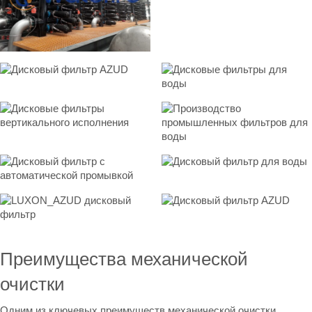
Преимущества механической
очистки
Одним из ключевых преимуществ механической очистки