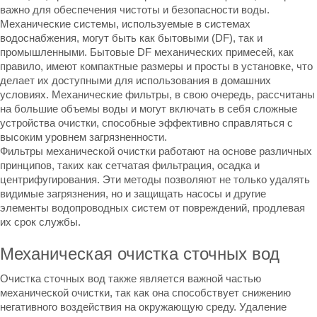
важно для обеспечения чистоты и безопасности воды.
Механические системы, используемые в системах
водоснабжения, могут быть как бытовыми (DF), так и
промышленными.
Бытовые DF механических примесей
, как
правило, имеют компактные размеры и просты в установке, что
делает их доступными для использования в домашних
условиях. Механические фильтры, в свою очередь, рассчитаны
на большие объемы воды и могут включать в себя сложные
устройства очистки, способные эффективно справляться с
высоким уровнем загрязненности.
Фильтры механической очистки работают на основе различных
принципов, таких как сетчатая фильтрация, осадка и
центрифугирования. Эти методы позволяют не только удалять
видимые загрязнения, но и защищать насосы и другие
элементы водопроводных систем от повреждений, продлевая
их срок службы.
Механическая очистка сточных вод
Очистка сточных вод также является важной частью
механической очистки, так как она способствует снижению
негативного воздействия на окружающую среду. Удаление