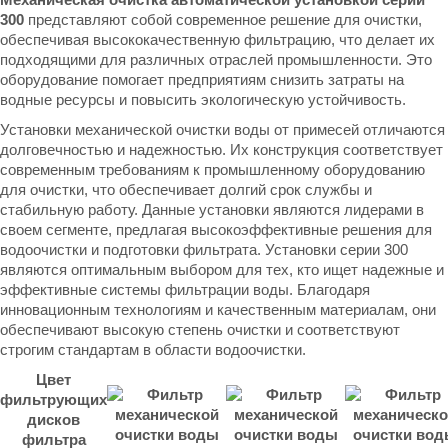
300
представляют собой современное решение для очистки,
обеспечивая высококачественную фильтрацию, что делает их
подходящими для различных отраслей промышленности. Это
оборудование помогает предприятиям снизить затраты на
водные ресурсы и повысить экологическую устойчивость.
Установки механической очистки воды от примесей отличаются
долговечностью и надежностью. Их конструкция соответствует
современным требованиям к промышленному оборудованию
для очистки, что обеспечивает долгий срок службы и
стабильную работу. Данные установки являются лидерами в
своем сегменте, предлагая высокоэффективные решения для
водоочистки и подготовки фильтрата. Установки серии 300
являются оптимальным выбором для тех, кто ищет надежные и
эффективные системы фильтрации воды. Благодаря
инновационным технологиям и качественным материалам, они
обеспечивают высокую степень очистки и соответствуют
строгим стандартам в области водоочистки.
Цвет
фильтрующих
дисков
фильтра