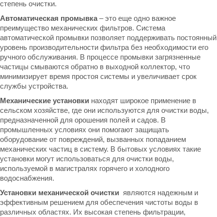
степень очистки.
Автоматическая промывка
– это еще одно важное
преимущество механических фильтров. Система
автоматической промывки позволяет поддерживать постоянный
уровень производительности фильтра без необходимости его
ручного обслуживания. В процессе промывки загрязненные
частицы смываются обратно в выходной коллектор, что
минимизирует время простоя системы и увеличивает срок
службы устройства.
Механические установки
находят широкое применение в
сельском хозяйстве, где они используются для очистки воды,
предназначенной для орошения полей и садов. В
промышленных условиях они помогают защищать
оборудование от повреждений, вызванных попаданием
механических частиц в систему. В бытовых условиях такие
установки могут использоваться для очистки воды,
используемой в магистралях горячего и холодного
водоснабжения.
Установки механической очистки
являются надежным и
эффективным решением для обеспечения чистоты воды в
различных областях. Их высокая степень фильтрации,