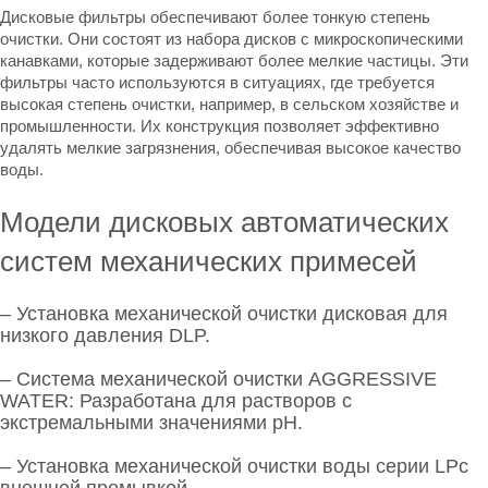
Дисковые фильтры обеспечивают более тонкую степень
очистки. Они состоят из набора дисков с микроскопическими
канавками, которые задерживают более мелкие частицы. Эти
фильтры часто используются в ситуациях, где требуется
высокая степень очистки, например, в сельском хозяйстве и
промышленности. Их конструкция позволяет эффективно
удалять мелкие загрязнения, обеспечивая высокое качество
воды.
Модели дисковых автоматических
систем механических примесей
–
Установка механической очистки дисковая для
низкого давления DLP
.
–
Система механической очистки AGGRESSIVE
WATER
: Разработана для растворов с
экстремальными значениями pH.
–
Установка механической очистки воды серии LP
с