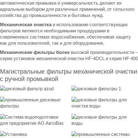
автоматическая промывка и универсальность делают их
идеальным выбором для различных применений, от сельского
хозяйства до промышленности и бытовых нужд.
Механическая очистка
и использование соответствующих
фильтров являются необходимыми процедурами в
современных системах водоснабжения, обеспечивая защиту
как для пользователей, так и для оборудования.
Механические фильтры более
высокой производительности –
серия установок механической очистки HF-4DCL
и
серия HF-400
Магистральные фильтры механической очистки
с ручной промывкой