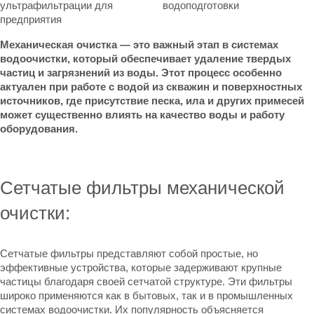
Механическая очистка — это важный этап в системах
водоочистки, который обеспечивает удаление твердых
частиц и загрязнений из воды. Этот процесс особенно
актуален при работе с водой из скважин и поверхностных
источников, где присутствие песка, ила и других примесей
может существенно влиять на качество воды и работу
оборудования.
Сетчатые фильтры механической
очистки:
Сетчатые фильтры представляют собой простые, но
эффективные устройства, которые задерживают крупные
частицы благодаря своей сетчатой структуре. Эти фильтры
широко применяются как в бытовых, так и в промышленных
системах водоочистки. Их популярность объясняется