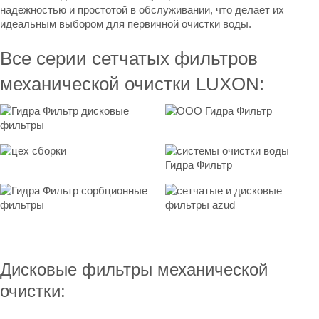
надежностью и простотой в обслуживании, что делает их
идеальным выбором для первичной очистки воды.
Все серии сетчатых фильтров
механической очистки LUXON:
Дисковые фильтры
механической
очистки: