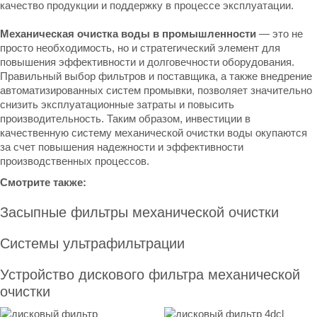
качество продукции и поддержку в процессе эксплуатации.
Механическая очистка воды в промышленности
— это не
просто необходимость, но и стратегический элемент для
повышения эффективности и долговечности оборудования.
Правильный выбор фильтров и поставщика, а также внедрение
автоматизированных систем промывки, позволяет значительно
снизить эксплуатационные затраты и повысить
производительность. Таким образом, инвестиции в
качественную систему механической очистки воды окупаются
за счет повышения надежности и эффективности
производственных процессов.
Смотрите также:
Засыпные фильтры механической очистки
Системы ультрафильтрации
Устройство дискового фильтра механической
очистки